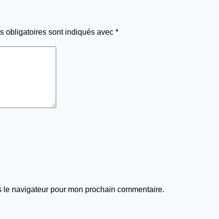
 obligatoires sont indiqués avec
*
s le navigateur pour mon prochain commentaire.