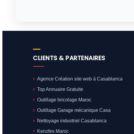
CLIENTS & PARTENAIRES
Agence Création site web à Casablanca
Top Annuaire Gratuite
Outillage bricolage Maroc
Outillage Garage mécanique Casa
Nettoyage industriel Casablanca
Kenzfes Maroc