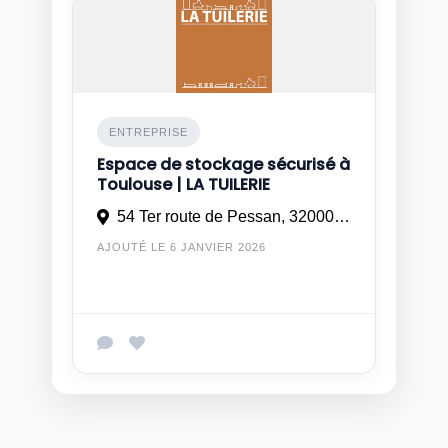
ENTREPRISE
Espace de stockage sécurisé à
Toulouse | LA TUILERIE
54 Ter route de Pessan, 32000 Auch
AJOUTÉ LE 6 JANVIER 2026