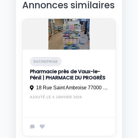
Annonces similaires
ENTREPRISE
Pharmacie près de Vaux-le-
Pénil | PHARMACIE DU PROGRÈS
18 Rue Saint Ambroise 77000 Melun
AJOUTÉ LE 4 JANVIER 2024