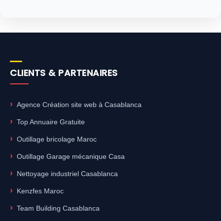
CLIENTS & PARTENAIRES
Agence Création site web à Casablanca
Top Annuaire Gratuite
Outillage bricolage Maroc
Outillage Garage mécanique Casa
Nettoyage industriel Casablanca
Kenzfes Maroc
Team Building Casablanca