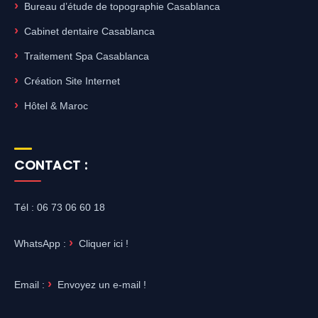
Bureau d’étude de topographie Casablanca
Cabinet dentaire Casablanca
Traitement Spa Casablanca
Création Site Internet
Hôtel & Maroc
CONTACT :
Tél : 06 73 06 60 18
WhatsApp :
Cliquer ici !
Email :
Envoyez un e-mail !