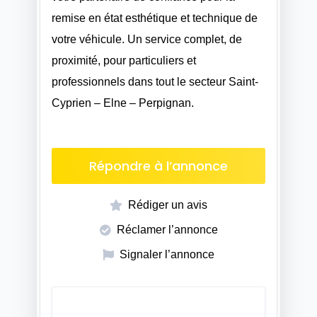
remise en état esthétique et technique de
votre véhicule. Un service complet, de
proximité, pour particuliers et
professionnels dans tout le secteur Saint-
Cyprien – Elne – Perpignan.
Répondre à l’annonce
Rédiger un avis
Réclamer l’annonce
Signaler l’annonce