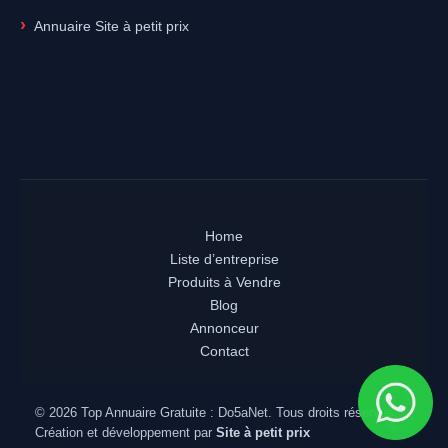
Annuaire Site à petit prix
Home
Liste d’entreprise
Produits à Vendre
Blog
Annonceur
Contact
© 2026 Top Annuaire Gratuite : Do5aNet. Tous droits réservés.
Création et développement par
Site à petit prix