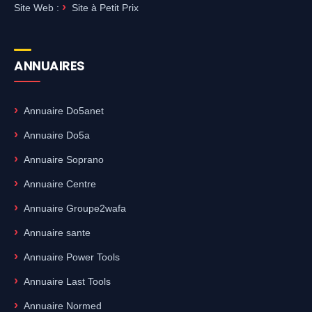
Site Web :
Site à Petit Prix
ANNUAIRES
Annuaire Do5anet
Annuaire Do5a
Annuaire Soprano
Annuaire Centre
Annuaire Groupe2wafa
Annuaire sante
Annuaire Power Tools
Annuaire Last Tools
Annuaire Normed