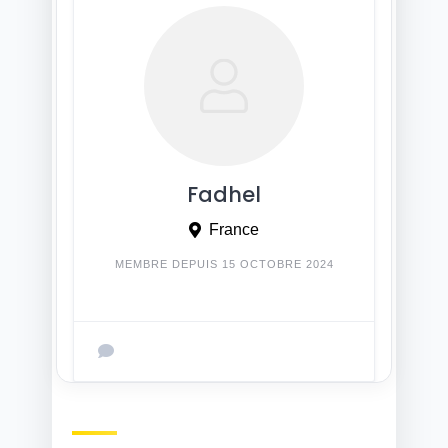
Fadhel
France
MEMBRE DEPUIS 15 OCTOBRE 2024