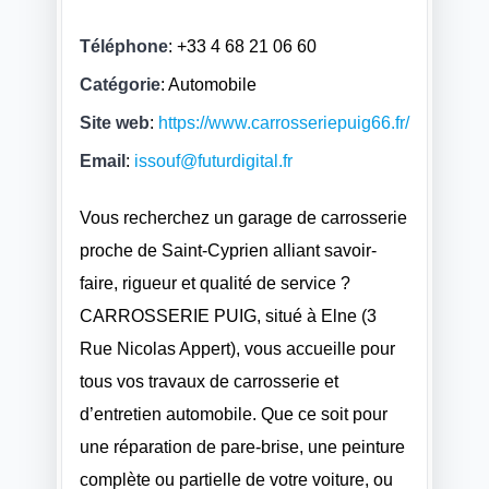
Téléphone
:
+33 4 68 21 06 60
Catégorie
: Automobile
Site web
:
https://www.carrosseriepuig66.fr/
Email
:
issouf@futurdigital.fr
Vous recherchez un garage de carrosserie
proche de Saint-Cyprien alliant savoir-
faire, rigueur et qualité de service ?
CARROSSERIE PUIG, situé à Elne (3
Rue Nicolas Appert), vous accueille pour
tous vos travaux de carrosserie et
d’entretien automobile. Que ce soit pour
une réparation de pare-brise, une peinture
complète ou partielle de votre voiture, ou