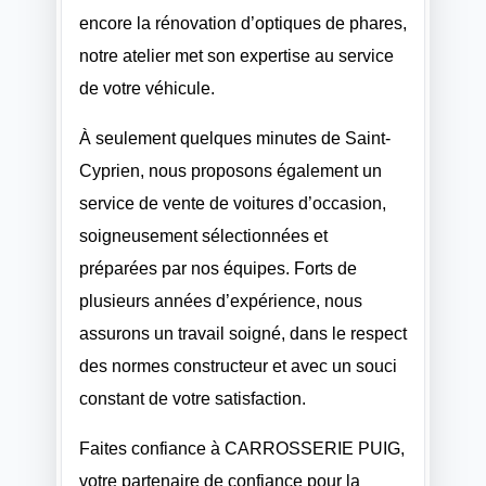
encore la rénovation d’optiques de phares,
notre atelier met son expertise au service
de votre véhicule.
À seulement quelques minutes de Saint-
Cyprien, nous proposons également un
service de vente de voitures d’occasion,
soigneusement sélectionnées et
préparées par nos équipes. Forts de
plusieurs années d’expérience, nous
assurons un travail soigné, dans le respect
des normes constructeur et avec un souci
constant de votre satisfaction.
Faites confiance à CARROSSERIE PUIG,
votre partenaire de confiance pour la