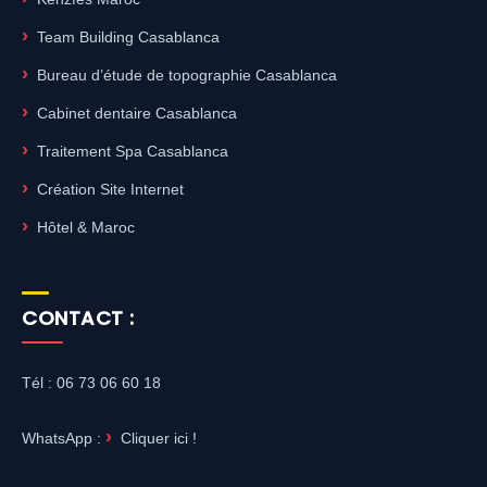
Team Building Casablanca
Bureau d’étude de topographie Casablanca
Cabinet dentaire Casablanca
Traitement Spa Casablanca
Création Site Internet
Hôtel & Maroc
CONTACT :
Tél : 06 73 06 60 18
WhatsApp :
Cliquer ici !