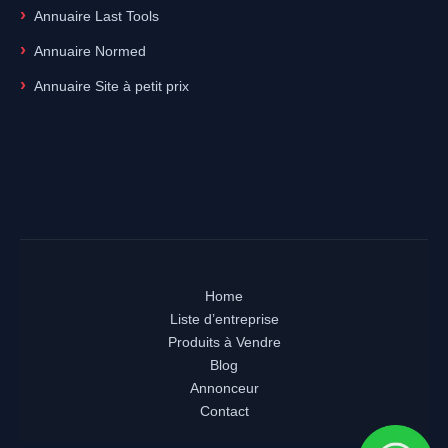
Annuaire Last Tools
Annuaire Normed
Annuaire Site à petit prix
Home
Liste d’entreprise
Produits à Vendre
Blog
Annonceur
Contact