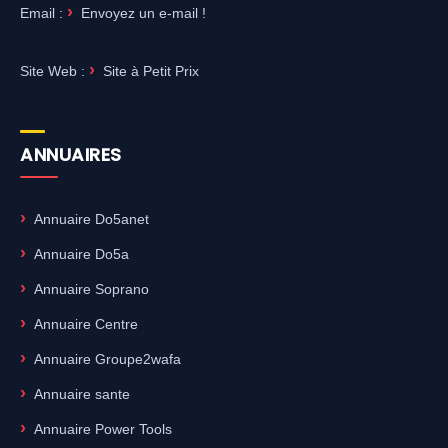
Email :
Envoyez un e-mail !
Site Web :
Site à Petit Prix
ANNUAIRES
Annuaire Do5anet
Annuaire Do5a
Annuaire Soprano
Annuaire Centre
Annuaire Groupe2wafa
Annuaire sante
Annuaire Power Tools