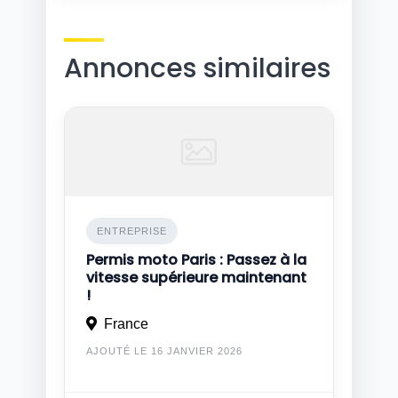
Annonces similaires
ENTREPRISE
Permis moto Paris : Passez à la
vitesse supérieure maintenant
!
France
AJOUTÉ LE 16 JANVIER 2026