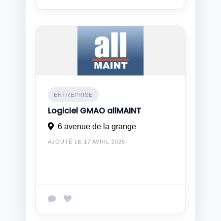
ENTREPRISE
Logiciel GMAO allMAINT
6 avenue de la grange
AJOUTÉ LE 17 AVRIL 2025