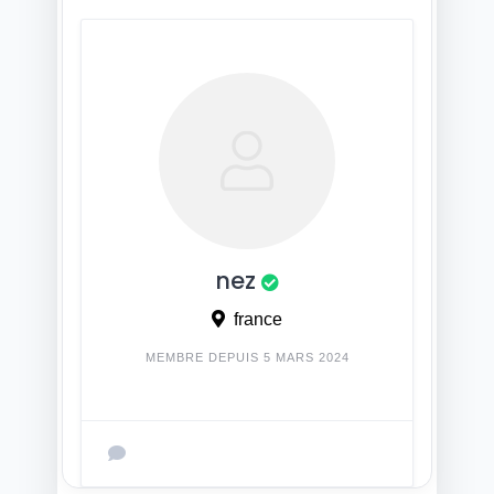
nez
france
MEMBRE DEPUIS 5 MARS 2024