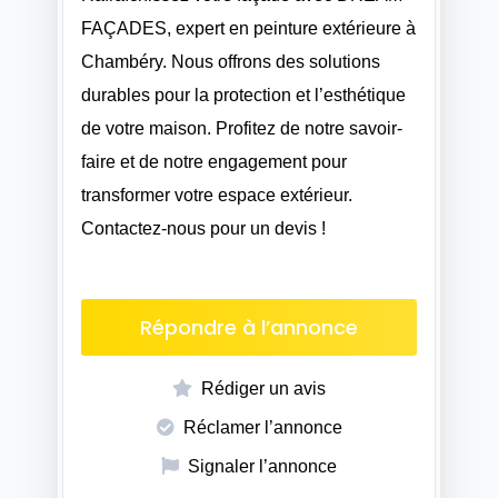
FAÇADES, expert en peinture extérieure à
Chambéry. Nous offrons des solutions
durables pour la protection et l’esthétique
de votre maison. Profitez de notre savoir-
faire et de notre engagement pour
transformer votre espace extérieur.
Contactez-nous pour un devis !
Répondre à l’annonce
Rédiger un avis
Réclamer l’annonce
Signaler l’annonce